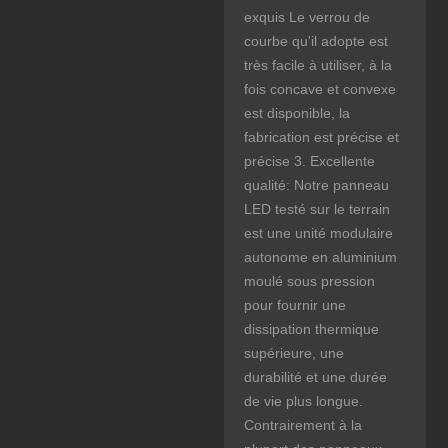
exquis Le verrou de
courbe qu'il adopte est
très facile à utiliser, à la
fois concave et convexe
est disponible, la
fabrication est précise et
précise 3. Excellente
qualité: Notre panneau
LED testé sur le terrain
est une unité modulaire
autonome en aluminium
moulé sous pression
pour fournir une
dissipation thermique
supérieure, une
durabilité et une durée
de vie plus longue.
Contrairement à la