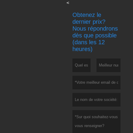
<
Obtenez le
dernier prix?
Nous répondrons
dès que possible
(dans les 12
heures)