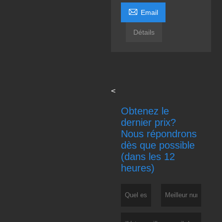

Email
Détails
<
Obtenez le
dernier prix?
Nous répondrons
dès que possible
(dans les 12
heures)