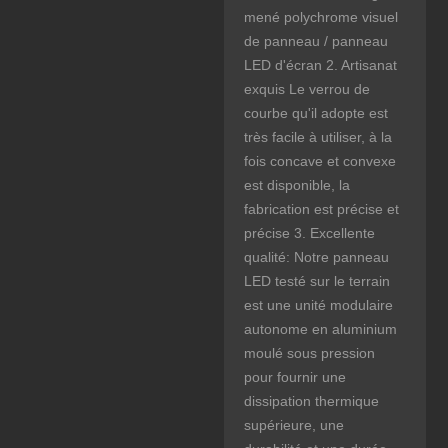
mené polychrome visuel
de panneau / panneau
LED d'écran 2. Artisanat
exquis Le verrou de
courbe qu'il adopte est
très facile à utiliser, à la
fois concave et convexe
est disponible, la
fabrication est précise et
précise 3. Excellente
qualité: Notre panneau
LED testé sur le terrain
est une unité modulaire
autonome en aluminium
moulé sous pression
pour fournir une
dissipation thermique
supérieure, une