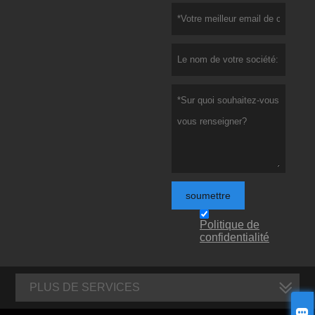
soumettre
Politique de
confidentialité
PLUS DE SERVICES
