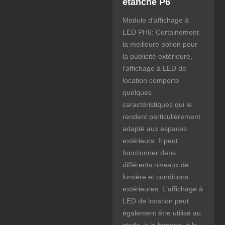
étanche P6
Module d'affichage à
LED PH6: Certainement
la meilleure option pour
la publicité extérieure,
l'affichage à LED de
location comporte
quelques
caractéristiques qui le
rendent particulièrement
adapté aux espaces
extérieurs. Il peut
fonctionner dans
différents niveaux de
lumière et conditions
extérieures. L'affichage à
LED de location peut
également être utilisé au