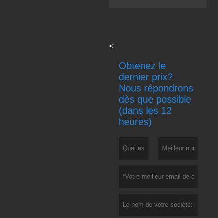
<
Obtenez le
dernier prix?
Nous répondrons
dès que possible
(dans les 12
heures)