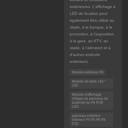
extérieures. L'affichage à
LED de location peut
également être utilisé au
stade, à la banque, à la
promotion, à l'exposition,
à la gare, au KTV, au
stade, à l'aéroport et à
d'autres endroits
extérieurs.
Module extérieur P6
Module de taille 192 *
192
Module d'affichage
d'étape de panneau de
publicité de P6 RVB
LED
panneau extérieur
intérieur P4 P5 P6 P8
P10