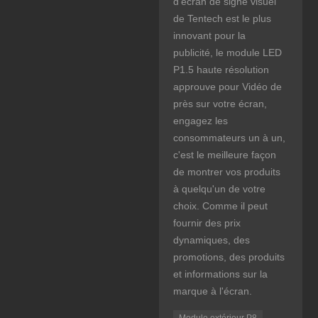
d'écran de signe visuel
de Tentech est le plus
innovant pour la
publicité, le module LED
P1.5 haute résolution
approuve pour Vidéo de
près sur votre écran,
engagez les
consommateurs un à un,
c'est le meilleure façon
de montrer vos produits
à quelqu'un de votre
choix. Comme il peut
fournir des prix
dynamiques, des
promotions, des produits
et informations sur la
marque à l'écran.