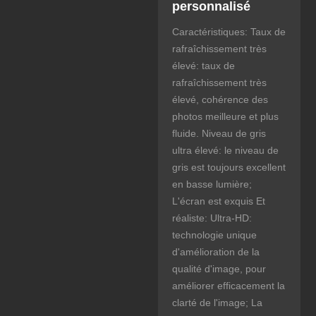
personnalisé
Caractéristiques: Taux de
rafraîchissement très
élevé: taux de
rafraîchissement très
élevé, cohérence des
photos meilleure et plus
fluide. Niveau de gris
ultra élevé: le niveau de
gris est toujours excellent
en basse lumière;
L'écran est exquis Et
réaliste: Ultra-HD:
technologie unique
d'amélioration de la
qualité d'image, pour
améliorer efficacement la
clarté de l'image; La