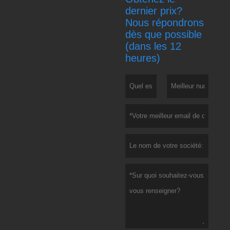
dernier prix?
Nous répondrons
dès que possible
(dans les 12
heures)