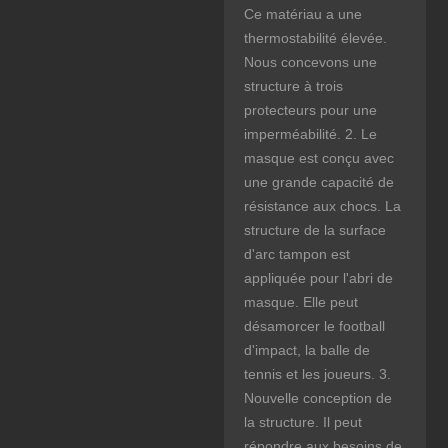
Ce matériau a une
thermostabilité élevée.
Nous concevons une
structure à trois
protecteurs pour une
imperméabilité. 2. Le
masque est conçu avec
une grande capacité de
résistance aux chocs. La
structure de la surface
d'arc tampon est
appliquée pour l'abri de
masque. Elle peut
désamorcer le football
d'impact, la balle de
tennis et les joueurs. 3.
Nouvelle conception de
la structure. Il peut
répondre aux besoins de