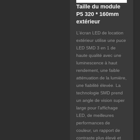
Taille du module
P5 320 * 160mm
extérieur
L'écran LED de location
extérieur utilise une puce
LED SMD 3 en 1 de
haute qualité avec une
luminescence à haut
rendement, une faible
atténuation de la lumière,
une fiabilité élevée. La
technologie SMD prend
un angle de vision super
large pour l'affichage
LED, de meilleures
performances de
couleur, un rapport de
contraste plus élevé et