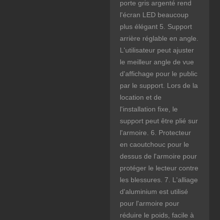
porte gris argenté rend
l'écran LED beaucoup
plus élégant 5. Support
arrière réglable en angle.
L'utilisateur peut ajuster
le meilleur angle de vue
d'affichage pour le public
par le support. Lors de la
location et de
l'installation fixe, le
support peut être plié sur
l'armoire. 6. Protecteur
en caoutchouc pour le
dessus de l'armoire pour
protéger le lecteur contre
les blessures. 7. L'alliage
d'aluminium est utilisé
pour l'armoire pour
réduire le poids, facile à