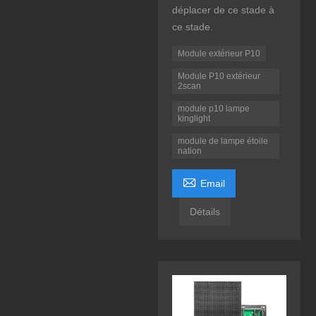
déplacer de ce stade à
ce stade.
Module extérieur P10
Module P10 extérieur
2scan
module p10 lampe
kinglight
module de lampe étoile
nation

Email
Détails