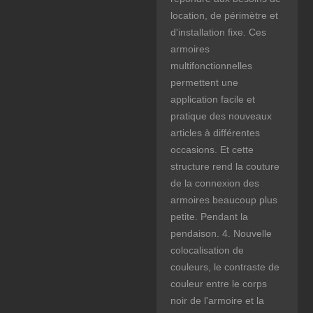
location, de périmètre et
d'installation fixe. Ces
armoires
multifonctionnelles
permettent une
application facile et
pratique des nouveaux
articles à différentes
occasions. Et cette
structure rend la couture
de la connexion des
armoires beaucoup plus
petite. Pendant la
pendaison. 4. Nouvelle
colocalisation de
couleurs, le contraste de
couleur entre le corps
noir de l'armoire et la