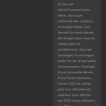
un taux de
rafraîchissement plus
élevé, une super
uniformité des couleurs,
un budget réduit, une
densité de pixels élevée,
des images plus vives et
stables (pas de
scintillement). Avec les
avantages d'une longue
durée de vie, d'une faible
consommation d'énergie,
d'une luminosité élevée,
d'une haute résolution,
l'écran LED est parfait
pour une utilisation en
extérieur pour afficher
des DVD haute définition,