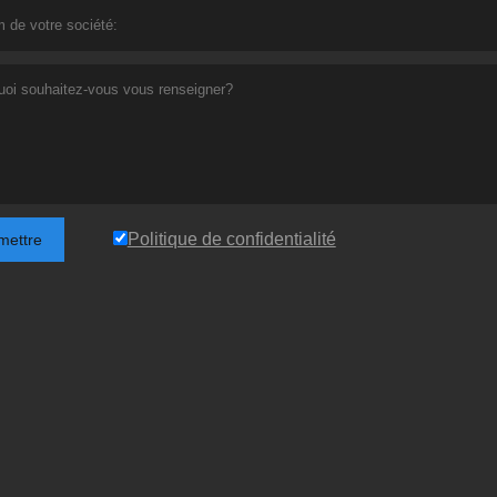
Politique de confidentialité
mettre