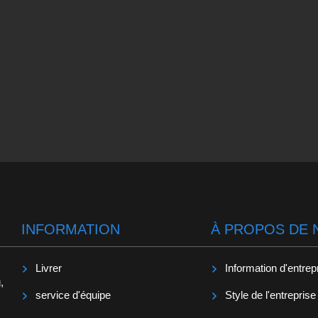
INFORMATION
À PROPOS DE 
Livrer
Information d'entrep
,
service d'équipe
Style de l'entreprise