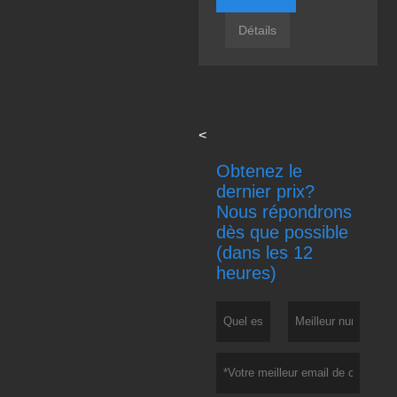
Détails
<
Obtenez le
dernier prix?
Nous répondrons
dès que possible
(dans les 12
heures)