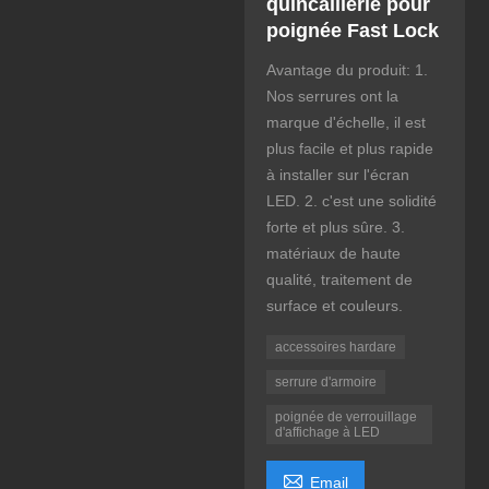
quincaillerie pour
poignée Fast Lock
Avantage du produit: 1.
Nos serrures ont la
marque d'échelle, il est
plus facile et plus rapide
à installer sur l'écran
LED. 2. c'est une solidité
forte et plus sûre. 3.
matériaux de haute
qualité, traitement de
surface et couleurs.
accessoires hardare
serrure d'armoire
poignée de verrouillage
d'affichage à LED

Email