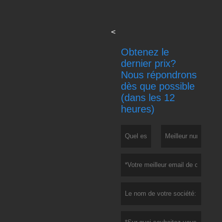
<
Obtenez le
dernier prix?
Nous répondrons
dès que possible
(dans les 12
heures)