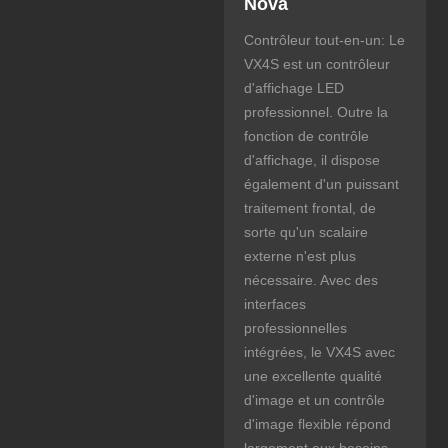
Nova
Contrôleur tout-en-un: Le
VX4S est un contrôleur
d'affichage LED
professionnel. Outre la
fonction de contrôle
d'affichage, il dispose
également d'un puissant
traitement frontal, de
sorte qu'un scalaire
externe n'est plus
nécessaire. Avec des
interfaces
professionnelles
intégrées, le VX4S avec
une excellente qualité
d'image et un contrôle
d'image flexible répond