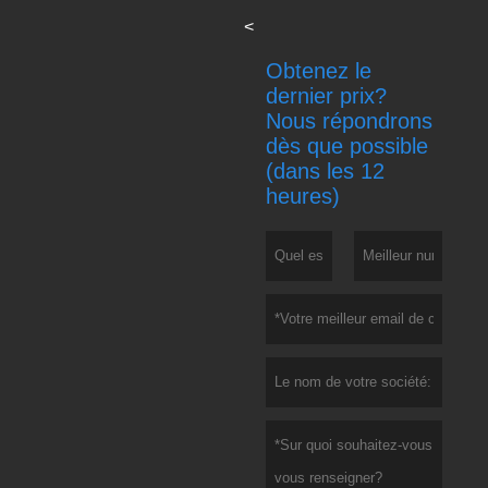
<
Obtenez le
dernier prix?
Nous répondrons
dès que possible
(dans les 12
heures)