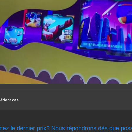
édent cas
ez le dernier prix? Nous répondrons dès que poss