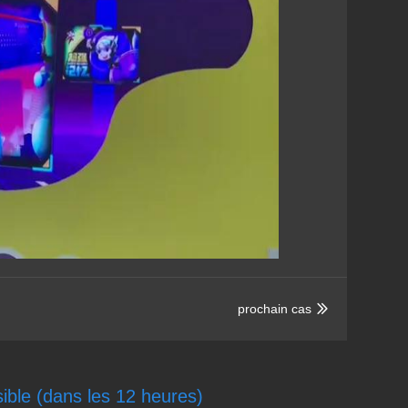
prochain cas

ible (dans les 12 heures)