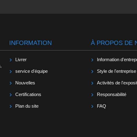
INFORMATION
À PROPOS DE 
Livrer
Information d'entrep
,
service d'équipe
Style de l'entreprise
Nouvelles
Activités de l'exposi
Certifications
Responsabilité
Plan du site
FAQ