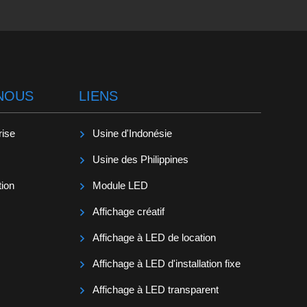
NOUS
LIENS
rise
Usine d'Indonésie
Usine des Philippines
tion
Module LED
Affichage créatif
Affichage à LED de location
Affichage à LED d'installation fixe
Affichage à LED transparent