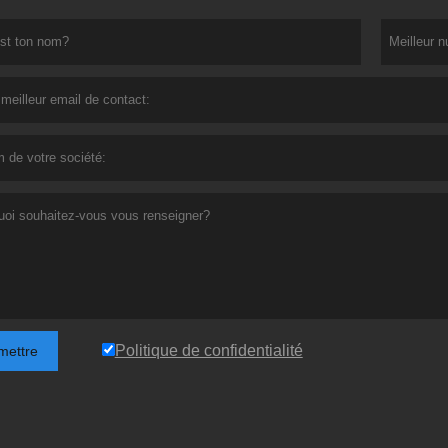
Politique de confidentialité
mettre