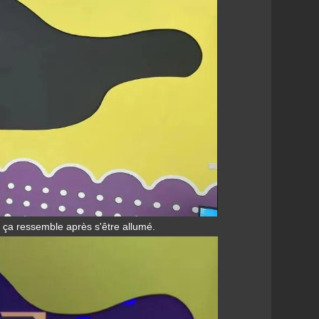
i ça ressemble après s'être allumé.