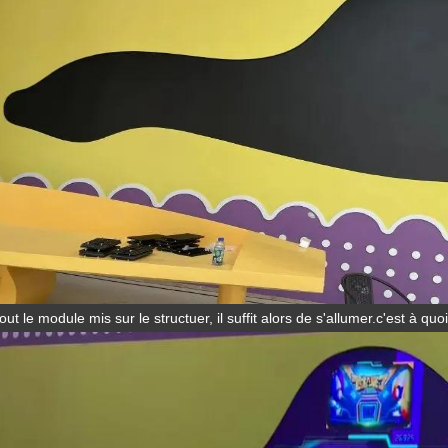
out le module mis sur le structuer, il suffit alors de s'allumer.
c'est à quo