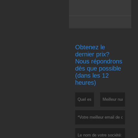
Obtenez le
dernier prix?
Nous répondrons
dès que possible
(dans les 12
heures)