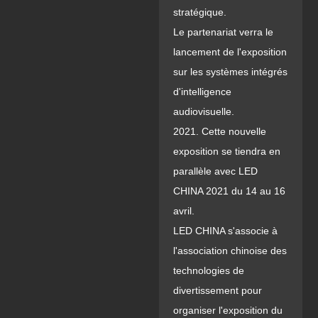
stratégique.
Le partenariat verra le
lancement de l'exposition
sur les systèmes intégrés
d'intelligence
audiovisuelle.
2021. Cette nouvelle
exposition se tiendra en
parallèle avec LED
CHINA 2021 du 14 au 16
avril.
LED CHINA s'associe à
l'association chinoise des
technologies de
divertissement pour
organiser l'exposition du