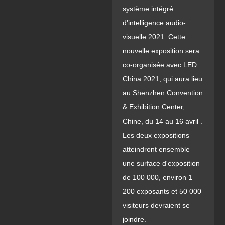
système intégré
d'intelligence audio-
visuelle 2021. Cette
nouvelle exposition sera
co-organisée avec LED
China 2021, qui aura lieu
au Shenzhen Convention
& Exhibition Center,
Chine, du 14 au 16 avril .
Les deux expositions
atteindront ensemble
une surface d'exposition
de 100 000, environ 1
200 exposants et 50 000
visiteurs devraient se
joindre.