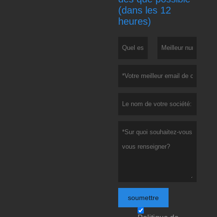
(dans les 12
heures)
soumettre