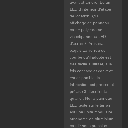
avant et arrière. Écran
LED d'intérieur d'étape
de location 3,91
affichage de panneau
mené polychrome
visuel/panneau LED
d'écran 2. Artisanat
exquis Le verrou de
courbe qu'il adopte est
très facile à utiliser, à la
fois concave et convexe
est disponible, la
fabrication est précise et
précise 3. Excellente
qualité : Notre panneau
LED testé sur le terrain
est une unité modulaire
autonome en aluminium
moulé sous pression