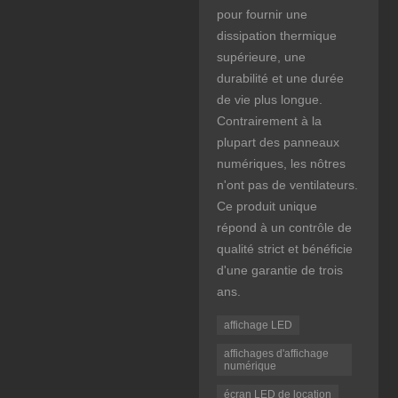
pour fournir une
dissipation thermique
supérieure, une
durabilité et une durée
de vie plus longue.
Contrairement à la
plupart des panneaux
numériques, les nôtres
n'ont pas de ventilateurs.
Ce produit unique
répond à un contrôle de
qualité strict et bénéficie
d'une garantie de trois
ans.
affichage LED
affichages d'affichage
numérique
écran LED de location