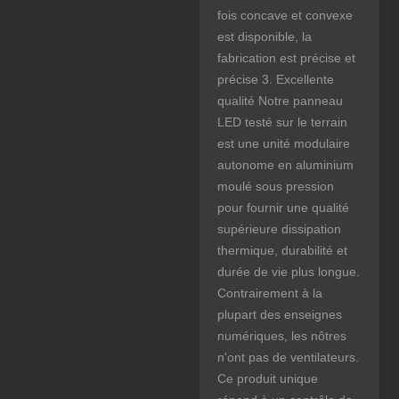
fois concave et convexe
est disponible, la
fabrication est précise et
précise 3. Excellente
qualité Notre panneau
LED testé sur le terrain
est une unité modulaire
autonome en aluminium
moulé sous pression
pour fournir une qualité
supérieure dissipation
thermique, durabilité et
durée de vie plus longue.
Contrairement à la
plupart des enseignes
numériques, les nôtres
n'ont pas de ventilateurs.
Ce produit unique