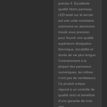
précise 3. Excellente
qualité Notre panneau
LED testé sur le terrain
est une unité modulaire
autonome en aluminium
moulé sous pression
pour fournir une qualité
supérieure dissipation
thermique, durabilité et
durée de vie plus longue.
Contrairement à la
plupart des panneaux
numériques, les nôtres
n'ont pas de ventilateurs.
Ce produit unique
répond à un contrôle de
qualité strict et bénéficie
d'une garantie de trois
ans.