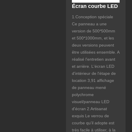
Écran courbe LED
1.Conception spéciale
Ce panneau a une
version de 500*500mm
et 500*1000mm, et les
deux versions peuvent
être utilisées ensemble. A
réalisé l'entretien avant
et arrière. L'écran LED
d'intérieur de l'étape de
location 3,91 affichage
de panneau mené
polychrome
visuel/panneau LED
d'écran 2.Artisanat
exquis Le verrou de
courbe qu'il adopte est
très facile à utiliser, à la