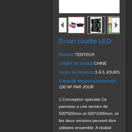
Écran courbe LED
Marque
TENTECH
Origine du produit
CHINE
Heure de livraison
3 À 5 JOURS
Capacité dapprovisionnement
100 M² PAR JOUR
1.Conception spéciale Ce
panneau a une version de
500*500mm et 500*1000mm, et
les deux versions peuvent être
utilisées ensemble. A réalisé