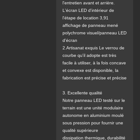
l'entretien avant et arrière.
L'écran LED d'intérieur de
l'étape de location 3,91
affichage de panneau mené
polychrome visuel/panneau LED
d'écran
2.Artisanat exquis Le verrou de
courbe qu'il adopte est très
facile à utiliser, à la fois concave
et convexe est disponible, la
fabrication est précise et précise
3. Excellente qualité
Notre panneau LED testé sur le
terrain est une unité modulaire
autonome en aluminium moulé
sous pression pour fournir une
qualité supérieure
dissipation thermique, durabilité