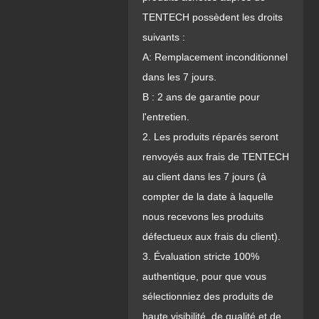
TENTECH possèdent les droits
suivants :
A: Remplacement inconditionnel
dans les 7 jours.
B : 2 ans de garantie pour
l'entretien.
2. Les produits réparés seront
renvoyés aux frais de TENTECH
au client dans les 7 jours (à
compter de la date à laquelle
nous recevons les produits
défectueux aux frais du client).
3. Évaluation stricte 100%
authentique, pour que vous
sélectionniez des produits de
haute visibilité, de qualité et de