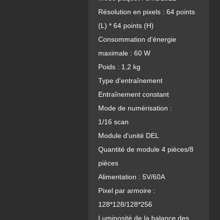
Résolution en pixels : 64 points
(L) * 64 points (H)
Consommation d'énergie
maximale : 60 W
Poids : 1,2 kg
Type d'entraînement
Entraînement constant
Mode de numérisation :
1/16 scan
Module d'unité DEL
Quantité de module 4 pièces/8
pièces
Alimentation : 5V/60A
Pixel par armoire :
128*128/128*256
Luminosité de la balance des