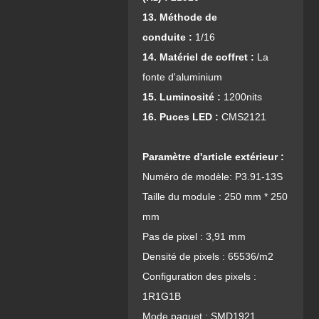
13. Méthode de
conduite :
1/16
14. Matériel de coffret :
La
fonte d'aluminium
15. Luminosité :
1200nits
16. Puces LED :
CMS2121
Paramètre d'article extérieur :
Numéro de modèle: P3.91-13S
Taille du module : 250 mm * 250
mm
Pas de pixel : 3,91 mm
Densité de pixels : 65536/m2
Configuration des pixels :
1R1G1B
Mode paquet : SMD1921