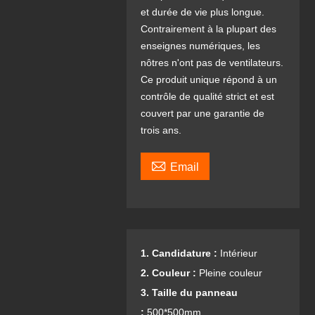
et durée de vie plus longue.
Contrairement à la plupart des
enseignes numériques, les
nôtres n'ont pas de ventilateurs.
Ce produit unique répond à un
contrôle de qualité strict et est
couvert par une garantie de
trois ans.

Email
1. Candidature :
Intérieur
2. Couleur :
Pleine couleur
3. Taille du panneau
:
500*500mm