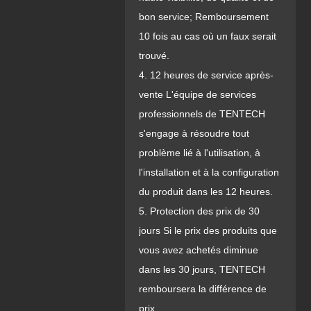
bon service; Remboursement
10 fois au cas où un faux serait
trouvé.
4. 12 heures de service après-
vente L'équipe de services
professionnels de TENTECH
s'engage à résoudre tout
problème lié à l'utilisation, à
l'installation et à la configuration
du produit dans les 12 heures.
5. Protection des prix de 30
jours Si le prix des produits que
vous avez achetés diminue
dans les 30 jours, TENTECH
remboursera la différence de
prix.