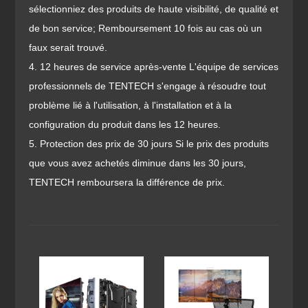
sélectionniez des produits de haute visibilité, de qualité et
de bon service; Remboursement 10 fois au cas où un
faux serait trouvé.
4. 12 heures de service après-vente L'équipe de services
professionnels de TENTECH s'engage à résoudre tout
problème lié à l'utilisation, à l'installation et à la
configuration du produit dans les 12 heures.
5. Protection des prix de 30 jours Si le prix des produits
que vous avez achetés diminue dans les 30 jours,
TENTECH remboursera la différence de prix.