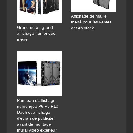
Affichage de maille
mené pour les ventes
Grand écran grand
ont en stock
affichage numérique
mené
Panneau d'affichage
numérique P6 P8 P10
Dooh et affichage
d'écran de publicité
avant de montage
mural vidéo extérieur