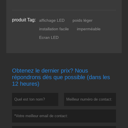
produit Tag:
affichage LED
poids léger
installation facile
imperméable
Ecran LED
Obtenez le dernier prix? Nous
répondrons dès que possible (dans les
12 heures)