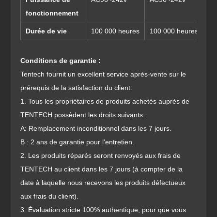
fonctionnement
Durée de vie
100 000 heures
100 000 heures
10
Conditions de garantie :
Tentech fournit un excellent service après-vente sur le
prérequis de la satisfaction du client.
1. Tous les propriétaires de produits achetés auprès de
TENTECH possèdent les droits suivants :
A: Remplacement inconditionnel dans les 7 jours.
B : 2 ans de garantie pour l'entretien.
2. Les produits réparés seront renvoyés aux frais de
TENTECH au client dans les 7 jours (à compter de la
date à laquelle nous recevons les produits défectueux
aux frais du client).
3. Évaluation stricte 100% authentique, pour que vous