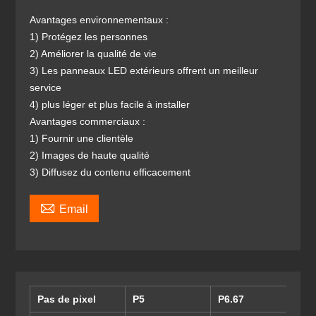
Avantages environnementaux :
1) Protégez les personnes
2) Améliorer la qualité de vie
3) Les panneaux LED extérieurs offrent un meilleur
service
4) plus léger et plus facile à installer
Avantages commerciaux :
1) Fournir une clientèle
2) Images de haute qualité
3) Diffusez du contenu efficacement

Email
Pas de pixel
P5
P6.67
P8